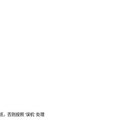
，否则按照 '误机' 处理