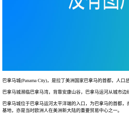
巴拿马城(Panama City)，是拉丁美洲国家巴拿马的首都，人口总
巴拿马城濒临巴拿马湾，背靠安康山谷，巴拿马运河从城市边
巴拿马城位于巴拿马运河太平洋端的入口，为巴拿马的首都，亦
基地，亦是当时欧洲人在美洲新大陆的重要贸易中心之一。