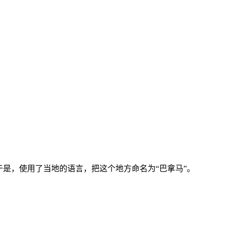
于是，使用了当地的语言，把这个地方命名为“巴拿马”。