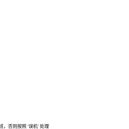
，否则按照 '误机' 处理