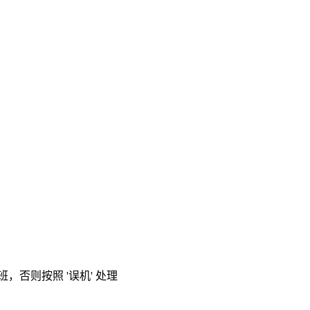
，否则按照 '误机' 处理