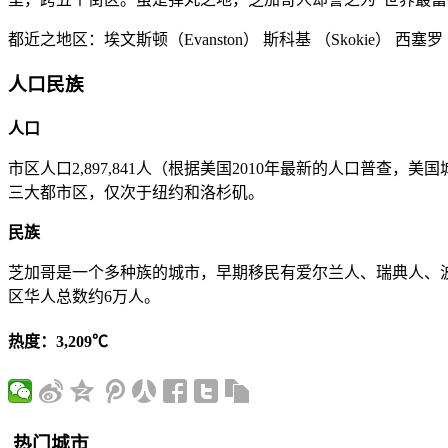
都近之地区：埃文斯顿（Evanston） 斯科基 （Skokie） 西塞罗 （C
人口民族
人口
市区人口2,897,841人（根据美国2010年最新的人口普查，美国
三大都市区，仅次于纽约和洛杉矶。
民族
芝加哥是一个多种族的城市，早期移民有爱尔兰人、瑞典人、波兰人
区华人总数约6万人。
热度：3,209℃
热门城市