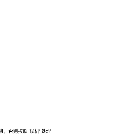
，否则按照 '误机' 处理