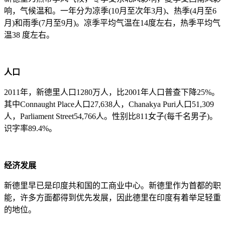
响，气候温和。一年分为凉季(10月至次年3月)、热季(4月至6
月)和雨季(7月至9月)。凉季平均气温在14度左右，热季平均气
温38 度左右。
人口
2011年，新德里人口1280万人，比2001年人口普查下降25%。
其中Connaught Place人口27,638人，Chanakya Puri人口51,309
人，Parliament Street54,766人。性别比811女子(每千名男子)。
识字率89.4%。
经济发展
新德里早已是印度共和国的工商业中心。新德里作为首都的职
能，许多方面都得到优先发展，因此德里在印度有着举足轻重
的地位。