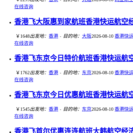
在线咨询
香港飞大阪惠到家航班香港快运航空经济舱
￥1648
出发地：
香港
目的地：
大阪
2026-08-10
香港快
-
在线咨询
香港飞东京今日特价航班香港快运航空经济
￥1762
出发地：
香港
目的地：
东京
2026-08-10
香港快
-
在线咨询
香港飞东京今日优惠航班香港快运航空经济
￥1545
出发地：
香港
目的地：
东京
2026-08-10
香港快
-
在线咨询
香港飞首尔优惠连连航班大韩航空经济舱含