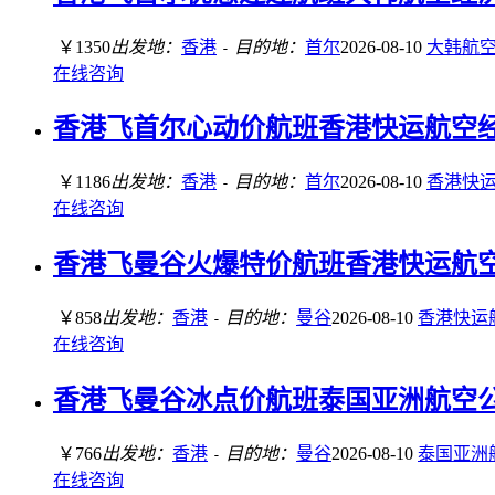
￥1350
出发地：
香港
目的地：
首尔
2026-08-10
大韩航
-
在线咨询
香港飞首尔心动价航班香港快运航空经济舱
￥1186
出发地：
香港
目的地：
首尔
2026-08-10
香港快
-
在线咨询
香港飞曼谷火爆特价航班香港快运航空经济
￥858
出发地：
香港
目的地：
曼谷
2026-08-10
香港快运
-
在线咨询
香港飞曼谷冰点价航班泰国亚洲航空公司经
￥766
出发地：
香港
目的地：
曼谷
2026-08-10
泰国亚洲
-
在线咨询