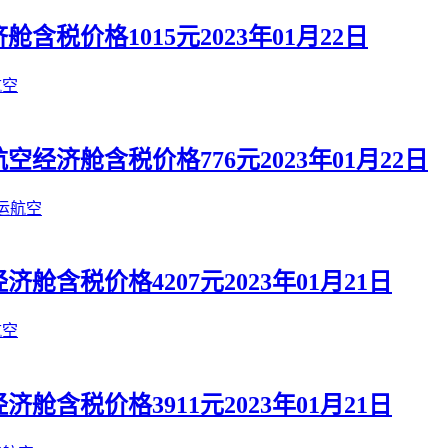
税价格1015元2023年01月22日
航空
济舱含税价格776元2023年01月22日
运航空
含税价格4207元2023年01月21日
航空
含税价格3911元2023年01月21日