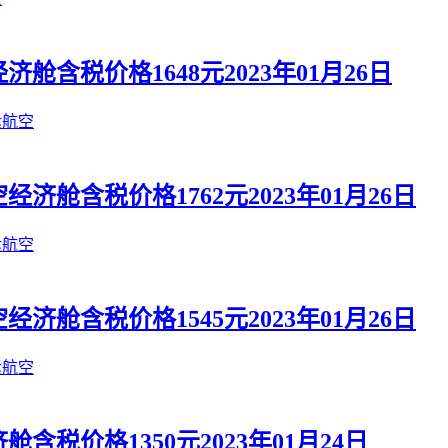
含税价格1648元2023年01月26日
运航空
舱含税价格1762元2023年01月26日
运航空
舱含税价格1545元2023年01月26日
运航空
税价格1350元2023年01月24日