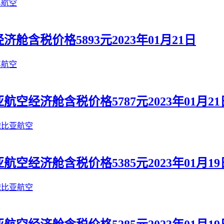
其航空
含税价格5893元2023年01月21日
其航空
经济舱含税价格5787元2023年01月21
俄比亚航空
经济舱含税价格5385元2023年01月19
俄比亚航空