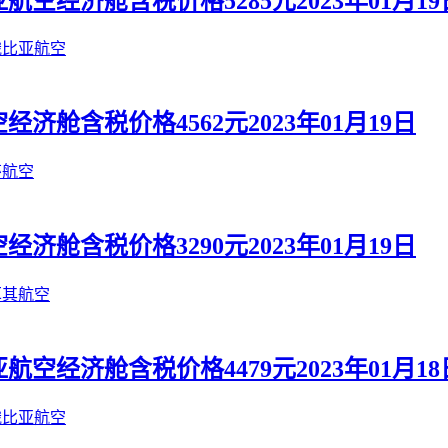
经济舱含税价格5285元2023年01月19
俄比亚航空
舱含税价格4562元2023年01月19日
莎航空
舱含税价格3290元2023年01月19日
耳其航空
经济舱含税价格4479元2023年01月18
俄比亚航空