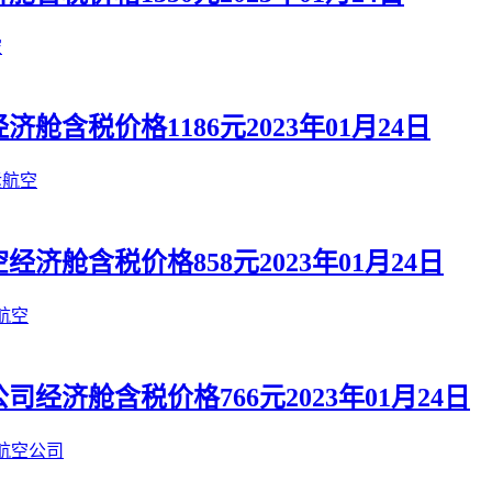
空
含税价格1186元2023年01月24日
运航空
舱含税价格858元2023年01月24日
航空
济舱含税价格766元2023年01月24日
航空公司