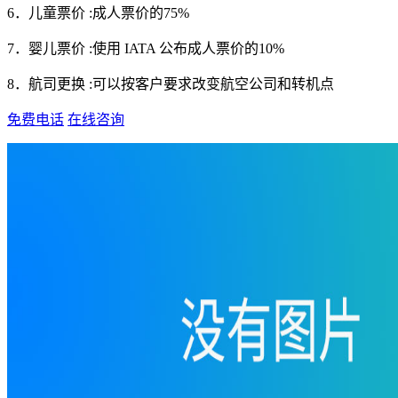
6．儿童票价 :成人票价的75%
7．婴儿票价 :使用 IATA 公布成人票价的10%
8．航司更换 :可以按客户要求改变航空公司和转机点
免费电话
在线咨询